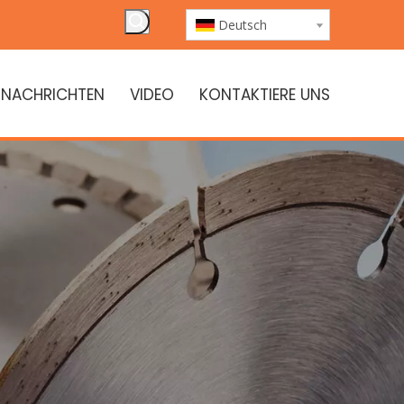
Deutsch
NACHRICHTEN
VIDEO
KONTAKTIERE UNS