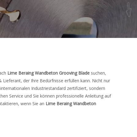
nach
Lime Beraing Wandbeton Grooving Blade
suchen,
& Lieferant, der Ihre Bedürfnisse erfüllen kann. Nicht nur
internationalen Industriestandard zertifiziert, sondern
chen Service und Sie können professionelle Anleitung auf
ntaktieren, wenn Sie an
Lime Beraing Wandbeton