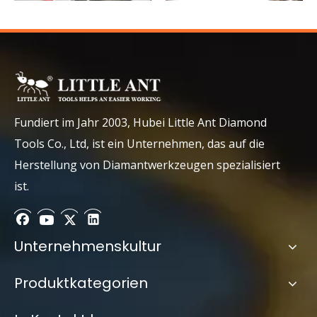
Krankenhaus
Supermarkt
Fundiert im Jahr 2003, Hubei Little Ant Diamond
Tools Co., Ltd, ist ein Unternehmen, das auf die
Herstellung von Diamantwerkzeugen spezialisiert
ist.
Unternehmenskultur
Supermarkt
Hotel
Produktkategorien