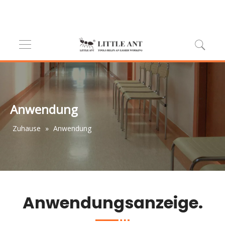
Anwendung
Zuhause
»
Anwendung
Anwendungsanzeige.