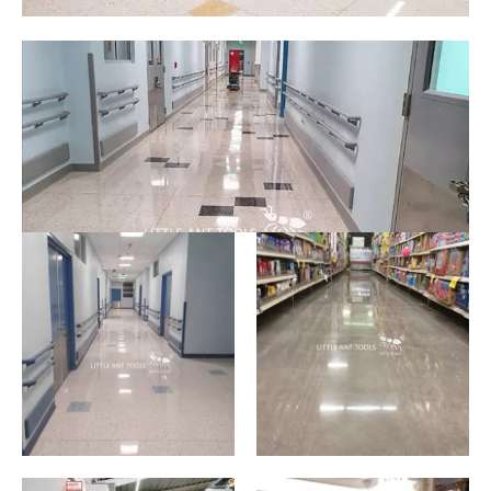
Krankenhaus
Krankenhaus