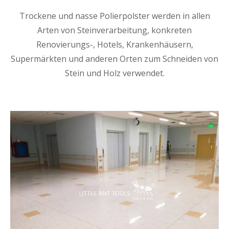
Trockene und nasse Polierpolster werden in allen
Arten von Steinverarbeitung, konkreten
Renovierungs-, Hotels, Krankenhäusern,
Supermärkten und anderen Orten zum Schneiden von
Stein und Holz verwendet.