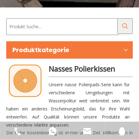
Produktkategorie
Nasses Polierkissen
Unsere nasse Polierpads-Serie kann für
verschiedene Umgebungen mit
Wasserpolitur weit verbreitet sein. Wir
haben ein anderes Erscheinungsbild, das für Ihre Wahl
entwerfen. Auf Qualität können unsere Produkte an
verschiedene Märkte anpassen.
Die hohe Kostenleistung ist immer unser Ziel. Willkommen in