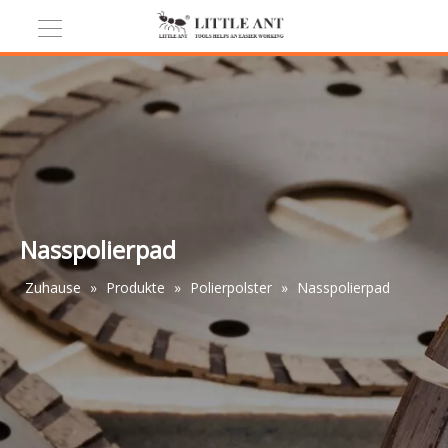
Nasspolierpad
Zuhause
»
Produkte
»
Polierpolster
»
Nasspolierpad