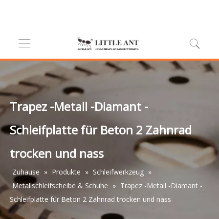
Trapez -Metall -Diamant -
Schleifplatte für Beton 2 Zahnrad
trocken und nass
Zuhause
»
Produkte
»
Schleifwerkzeug
»
Metallschleifscheibe & Schuhe
»
Trapez -Metall -Diamant -
Schleifplatte für Beton 2 Zahnrad trocken und nass