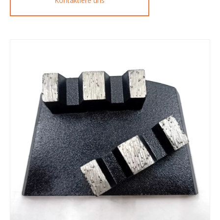
Kontaktiere uns