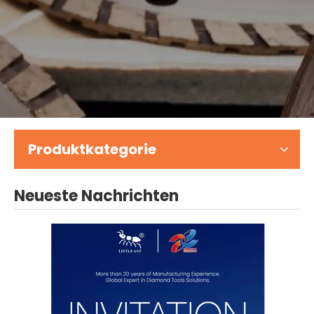
Produktkategorie
Neueste Nachrichten