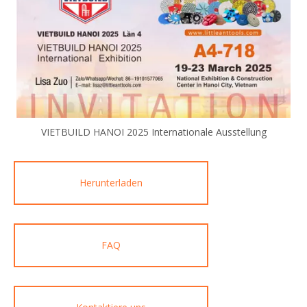
VIETBUILD HANOI 2025 Internationale Ausstellung
Herunterladen
FAQ