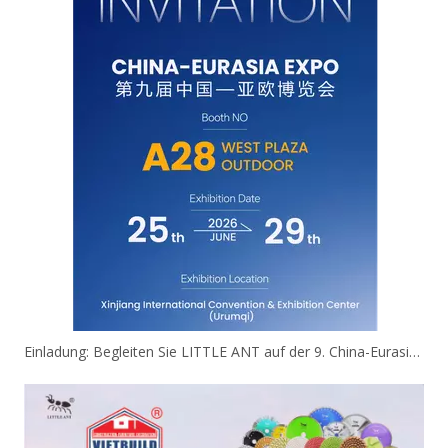
Einladung: Begleiten Sie LITTLE ANT auf der 9. China-Eurasia Expo!