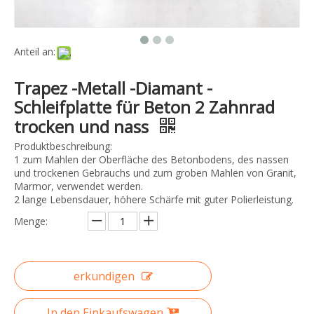
Anteil an:
Trapez -Metall -Diamant -
Schleifplatte für Beton 2 Zahnrad
trocken und nass
Produktbeschreibung:
1 zum Mahlen der Oberfläche des Betonbodens, des nassen
und trockenen Gebrauchs und zum groben Mahlen von Granit,
Marmor, verwendet werden.
2 lange Lebensdauer, höhere Schärfe mit guter Polierleistung.
Menge:
erkundigen
In den Einkaufswagen