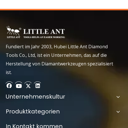
Submit
Fundiert im Jahr 2003, Hubei Little Ant Diamond
Tools Co., Ltd, ist ein Unternehmen, das auf die
Herstellung von Diamantwerkzeugen spezialisiert
ist.
Unternehmenskultur
Produktkategorien
In Kontakt kommen