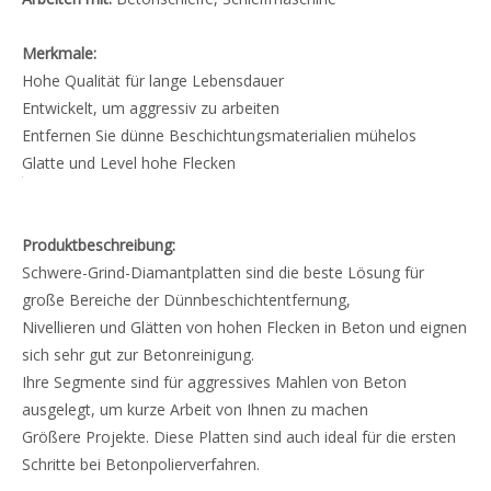
Merkmale:
Hohe Qualität für lange Lebensdauer
Entwickelt, um aggressiv zu arbeiten
Entfernen Sie dünne Beschichtungsmaterialien mühelos
Glatte und Level hohe Flecken