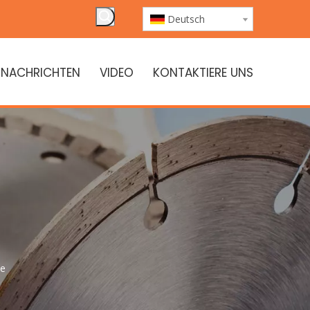
Deutsch
NACHRICHTEN
VIDEO
KONTAKTIERE UNS
be