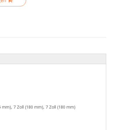
gen
25 mm), 7 Zoll (180 mm), 7 Zoll (180 mm)