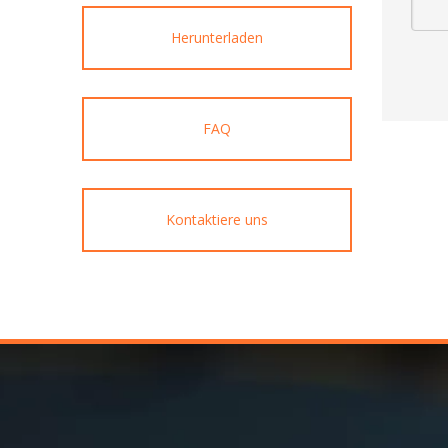
Herunterladen
FAQ
Kontaktiere uns