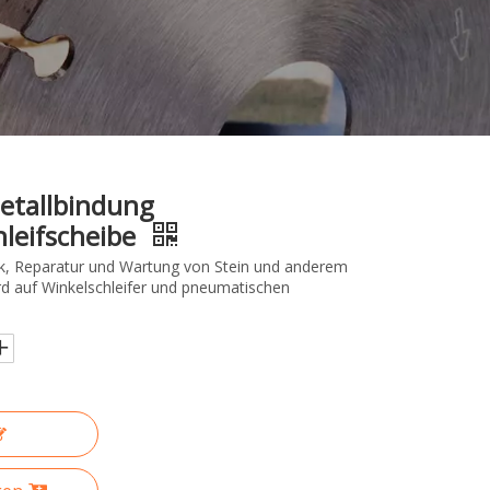
etallbindung
leifscheibe
ck, Reparatur und Wartung von Stein und anderem
rd auf Winkelschleifer und pneumatischen
.