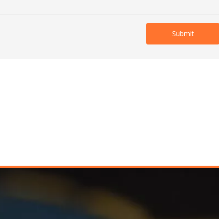
Submit