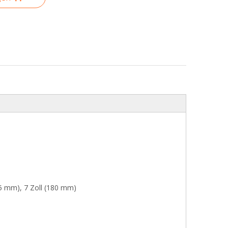
25 mm), 7 Zoll (180 mm)