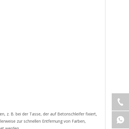
 z. B. bei der Tasse, der auf Betonschleifer fixiert,
erweise zur schnellen Entfernung von Farben,
det werden.