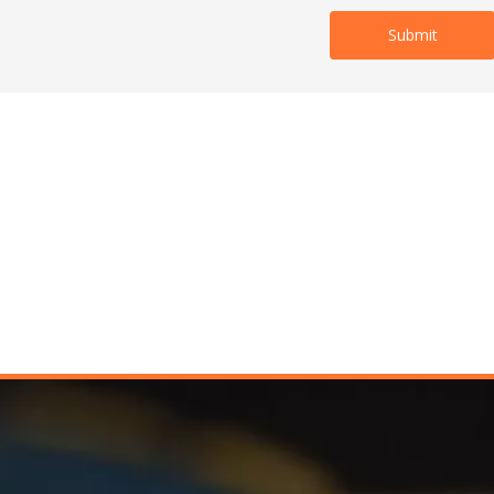
Submit