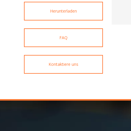
Herunterladen
FAQ
Kontaktiere uns