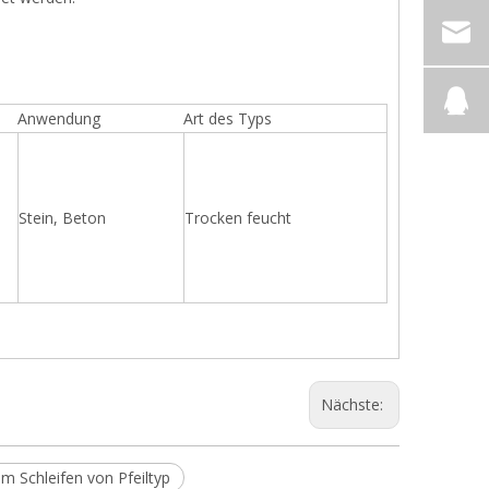
Anwendung
Art des Typs
Stein, Beton
Trocken feucht
Nächste:
m Schleifen von Pfeiltyp