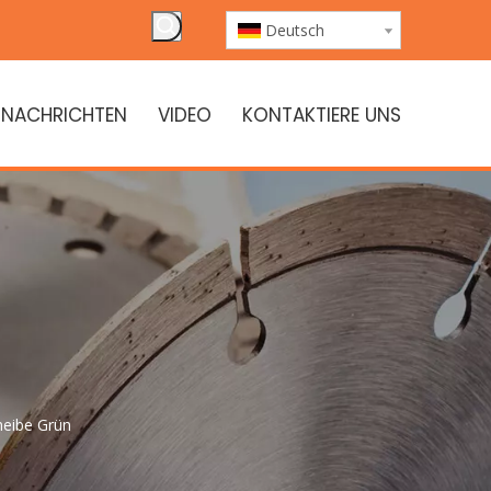
Deutsch
NACHRICHTEN
VIDEO
KONTAKTIERE UNS
heibe Grün