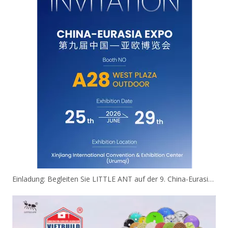
Einladung: Begleiten Sie LITTLE ANT auf der 9. China-Eurasia Expo!