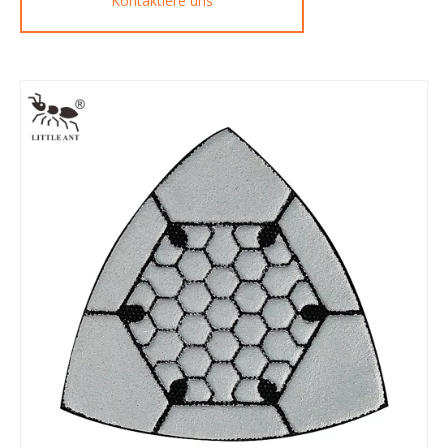
Kontaktiere uns