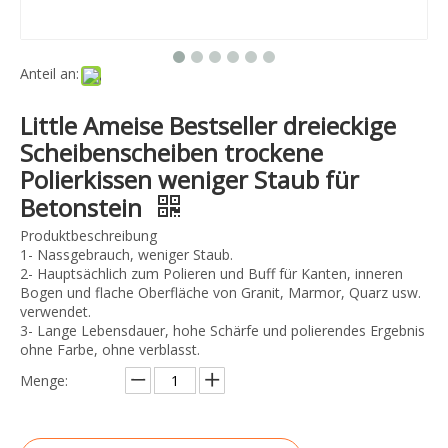
Anteil an:
Little Ameise Bestseller dreieckige
Scheibenscheiben trockene
Polierkissen weniger Staub für
Betonstein
Produktbeschreibung
1- Nassgebrauch, weniger Staub.
2- Hauptsächlich zum Polieren und Buff für Kanten, inneren
Bogen und flache Oberfläche von Granit, Marmor, Quarz usw.
verwendet.
3- Lange Lebensdauer, hohe Schärfe und polierendes Ergebnis
ohne Farbe, ohne verblasst.
Menge: