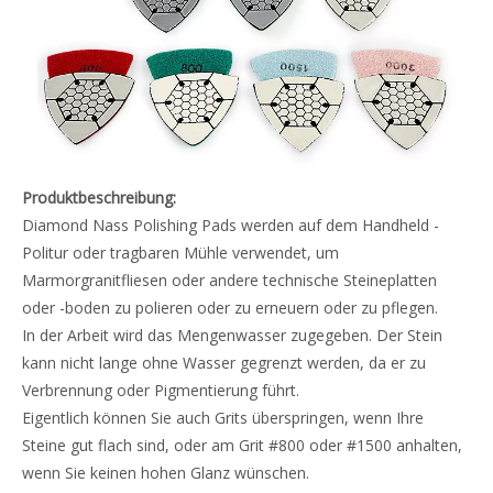
Produktbeschreibung:
Diamond Nass Polishing Pads werden auf dem Handheld -
Politur oder tragbaren Mühle verwendet, um
Marmorgranitfliesen oder andere technische Steineplatten
oder -boden zu polieren oder zu erneuern oder zu pflegen.
In der Arbeit wird das Mengenwasser zugegeben. Der Stein
kann nicht lange ohne Wasser gegrenzt werden, da er zu
Verbrennung oder Pigmentierung führt.
Eigentlich können Sie auch Grits überspringen, wenn Ihre
Steine ​​gut flach sind, oder am Grit #800 oder #1500 anhalten,
wenn Sie keinen hohen Glanz wünschen.