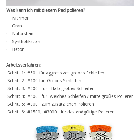
Was kann ich mit diesem Pad polieren?
· Marmor
· Granit
· Naturstein
· Synthetikstein
· Beton
Arbeitsverfahren:
Schritt 1: #50 für aggressives grobes Schleifen
Schritt 2: #100 für Grobes Schleifen.
Schritt 3: #200 für Halb grobes Schleifen
Schritt 4: #400 für Weiches Schleifen / mittelgroßes Polieren
Schritt 5: #800 zum zusätzlichen Polieren
Schritt 6: #1500, #3000 für das endgültige Polieren