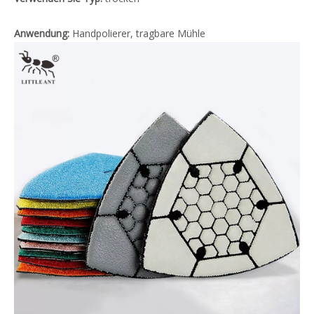
Anwendung:
Handpolierer, tragbare Mühle