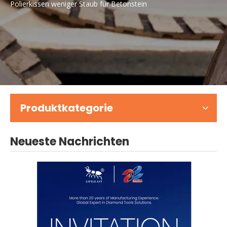
Polierkissen weniger Staub für Betonstein
Produktkategorie
Neueste Nachrichten