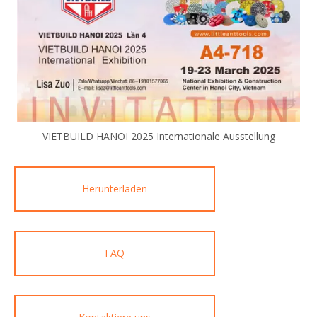
VIETBUILD HANOI 2025 Internationale Ausstellung
Herunterladen
FAQ