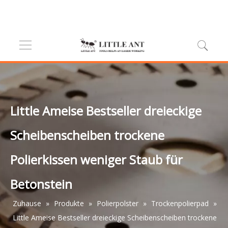
Little Ameise Bestseller dreieckige
Scheibenscheiben trockene
Polierkissen weniger Staub für
Betonstein
Zuhause
»
Produkte
»
Polierpolster
»
Trockenpolierpad
»
Little Ameise Bestseller dreieckige Scheibenscheiben trockene