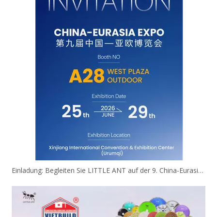
Einladung: Begleiten Sie LITTLE ANT auf der 9. China-Eurasia Expo!