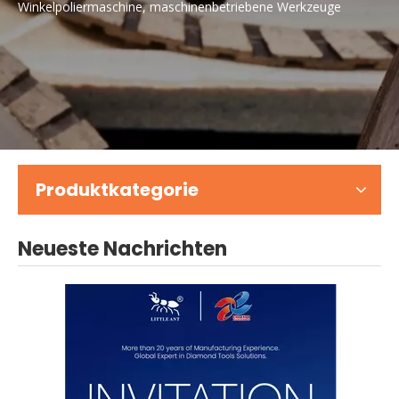
Winkelpoliermaschine, maschinenbetriebene Werkzeuge
Produktkategorie
Neueste Nachrichten