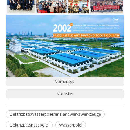
Vorherige:
Nächste:
Elektrizitätswasserpolierer Handwerkswerkzeuge
Elektrizitätsnasspolel
Wasserpolel