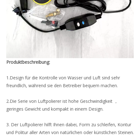
Produktbeschreibung:
1.Design für die Kontrolle von Wasser und Luft sind sehr
freundlich, während sie den Betreiber bequem machen.
2.Die Serie von Luftpolierer ist hohe Geschwindigkeit ，
geringes Gewicht und kompakt in einem Design.
3. Der Luftpolierer hilft Ihnen dabei, Form zu schleifen, Kontur
und Politur aller Arten von natürlichen oder künstlichen Steinen.