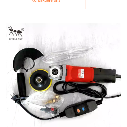
Kontaktiere uns