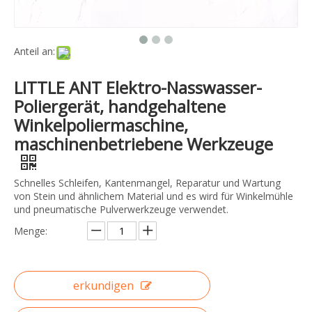
Anteil an:
LITTLE ANT Elektro-Nasswasser-
Poliergerät, handgehaltene
Winkelpoliermaschine,
maschinenbetriebene Werkzeuge
Schnelles Schleifen, Kantenmangel, Reparatur und Wartung
von Stein und ähnlichem Material und es wird für Winkelmühle
und pneumatische Pulverwerkzeuge verwendet.
Menge:
erkundigen