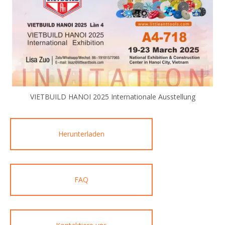
VIETBUILD HANOI 2025 Internationale Ausstellung
Herunterladen
FAQ