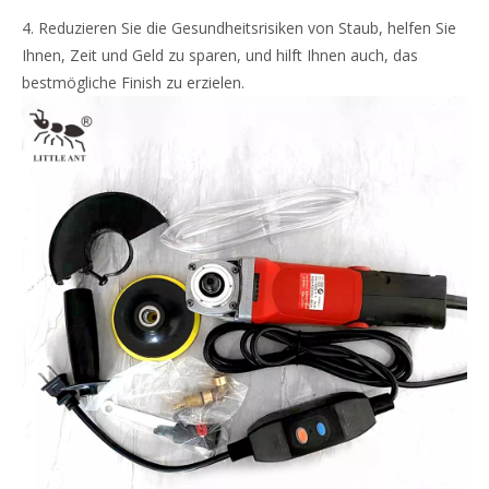
4. Reduzieren Sie die Gesundheitsrisiken von Staub, helfen Sie
Ihnen, Zeit und Geld zu sparen, und hilft Ihnen auch, das
bestmögliche Finish zu erzielen.