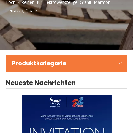
Loch, 4 Reihen, für Elektrowerkzeuge, Granit, Marmor,
Terrazzo, Quarz
Produktkategorie
Neueste Nachrichten