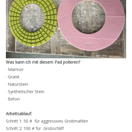
Was kann ich mit diesem Pad polieren?
· Marmor
· Granit
· Naturstein
· Synthetischer Stein
· Beton
Arbeitsablauf:
Schritt 1: 50 # für aggressives Grobmahlen
Schritt 2: 100 # für Grobschliff.