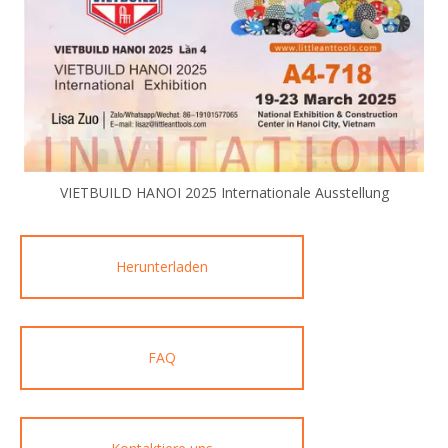
VIETBUILD HANOI 2025 Internationale Ausstellung
Herunterladen
FAQ