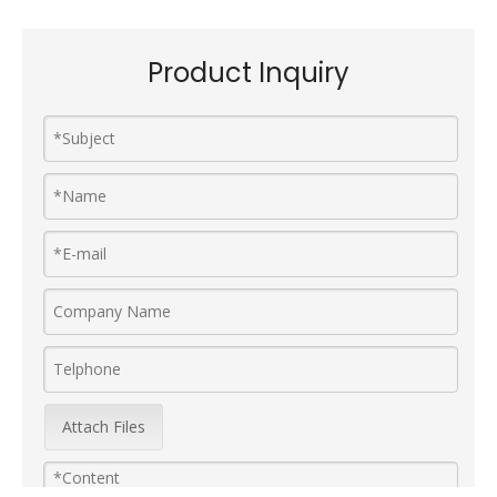
Product Inquiry
Attach Files