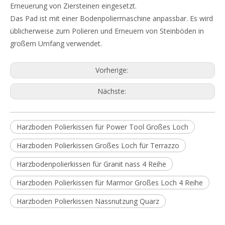
Erneuerung von Ziersteinen eingesetzt.
Das Pad ist mit einer Bodenpoliermaschine anpassbar. Es wird
üblicherweise zum Polieren und Erneuern von Steinböden in
großem Umfang verwendet.
Vorherige:
Nächste:
Harzboden Polierkissen für Power Tool Großes Loch
Harzboden Polierkissen Großes Loch für Terrazzo
Harzbodenpolierkissen für Granit nass 4 Reihe
Harzboden Polierkissen für Marmor Großes Loch 4 Reihe
Harzboden Polierkissen Nassnutzung Quarz