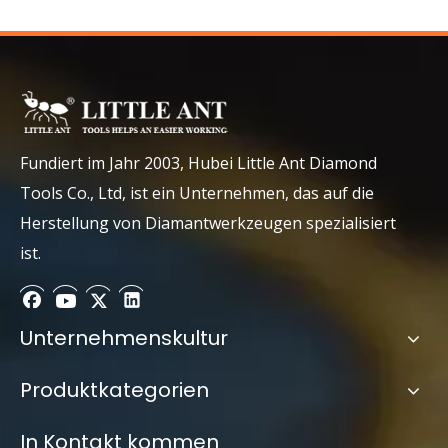
Submit
Fundiert im Jahr 2003, Hubei Little Ant Diamond
Tools Co., Ltd, ist ein Unternehmen, das auf die
Herstellung von Diamantwerkzeugen spezialisiert
ist.
Unternehmenskultur
Produktkategorien
In Kontakt kommen