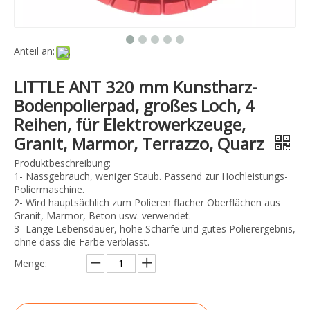
Anteil an:
LITTLE ANT 320 mm Kunstharz-
Bodenpolierpad, großes Loch, 4
Reihen, für Elektrowerkzeuge,
Granit, Marmor, Terrazzo, Quarz
Produktbeschreibung:
1- Nassgebrauch, weniger Staub. Passend zur Hochleistungs-
Poliermaschine.
2- Wird hauptsächlich zum Polieren flacher Oberflächen aus
Granit, Marmor, Beton usw. verwendet.
3- Lange Lebensdauer, hohe Schärfe und gutes Polierergebnis,
ohne dass die Farbe verblasst.
Menge: