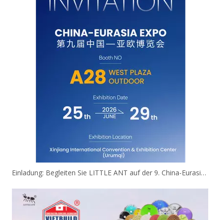
Einladung: Begleiten Sie LITTLE ANT auf der 9. China-Eurasia Expo!