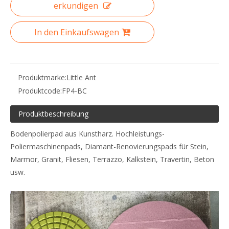
erkundigen
In den Einkaufswagen
Produktmarke:
Little Ant
Produktcode:
FP4-BC
Produktbeschreibung
Bodenpolierpad aus Kunstharz. Hochleistungs-
Poliermaschinenpads, Diamant-Renovierungspads für Stein,
Marmor, Granit, Fliesen, Terrazzo, Kalkstein, Travertin, Beton
usw.