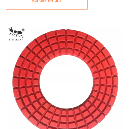
Kontaktiere uns