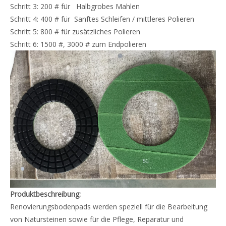
Schritt 3: 200 # für Halbgrobes Mahlen
Schritt 4: 400 # für Sanftes Schleifen / mittleres Polieren
Schritt 5: 800 # für zusätzliches Polieren
Schritt 6: 1500 #, 3000 # zum Endpolieren
Produktbeschreibung:
Renovierungsbodenpads werden speziell für die Bearbeitung
von Natursteinen sowie für die Pflege, Reparatur und