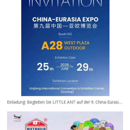
Einladung: Begleiten Sie LITTLE ANT auf der 9. China-Eurasia Expo!