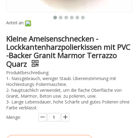
Anteil an:
Kleine Ameisenschnecken -
Lockkantenharzpolierkissen mit PVC
-Backer Granit Marmor Terrazzo
Quarz
Produktbeschreibung:
1- Nassgebrauch, weniger Staub. Übereinstimmung mit
Hochleistungs-Poliermaschine.
2- hauptsächlich verwendet, um die flache Oberfläche von
Granit, Marmor, Beton usw. zu polieren, usw.
3- Lange Lebensdauer, hohe Schärfe und gutes Polieren ohne
Farbe verblasst.
Menge: