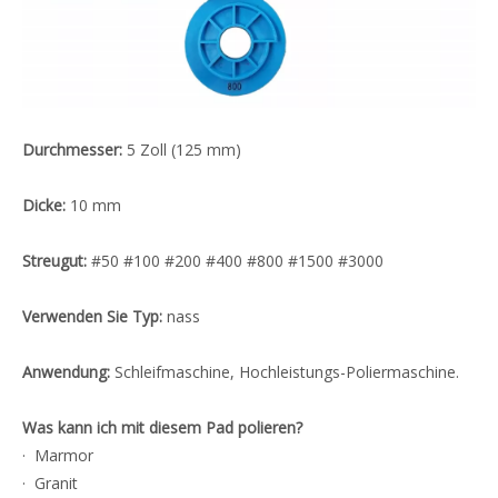
Durchmesser:
5 Zoll (125 mm)
Dicke:
10 mm
Streugut:
#50 #100 #200 #400 #800 #1500 #3000
Verwenden Sie Typ:
nass
Anwendung:
Schleifmaschine, Hochleistungs-Poliermaschine.
Was kann ich mit diesem Pad polieren?
· Marmor
· Granit