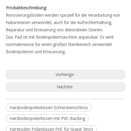
Produktbeschreibung:
Renovierungsböden werden speziell für die Verarbeitung von
Natursteinen verwendet, auch für die Aufrechterhaltung,
Reparatur und Erneuerung von dekorativen Steinen.
Das Pad ist mit Bodenpoliermaschine anpassbar. Es wird
normalerweise für einen großen Steinbereich verwendet
Bodenpolieren und Erneuerung.
Vorherige:
Nächste:
Harzbodenpolierkissen Schneckenschloss
Harzbodenpolierkissen mit PVC-Backing
Harzboden Polierkissen PVC für Granit 3inch