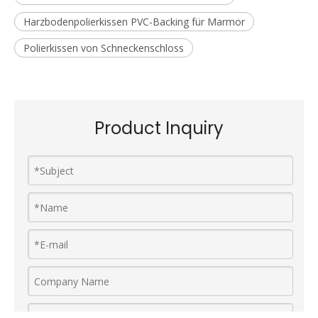
Harzbodenpolierkissen PVC-Backing für Marmor
Polierkissen von Schneckenschloss
Product Inquiry