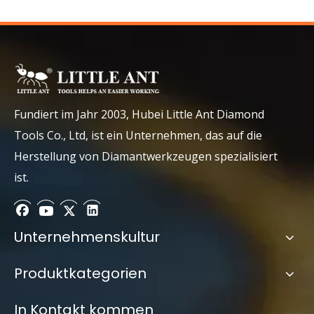
Attach Files
Fundiert im Jahr 2003, Hubei Little Ant Diamond
Tools Co., Ltd, ist ein Unternehmen, das auf die
Submit
Herstellung von Diamantwerkzeugen spezialisiert
ist.
Unternehmenskultur
Produktkategorien
In Kontakt kommen