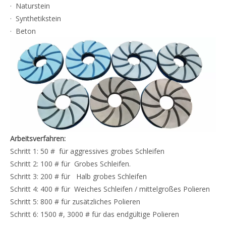
· Naturstein
· Synthetikstein
· Beton
Arbeitsverfahren:
Schritt 1: 50 # für aggressives grobes Schleifen
Schritt 2: 100 # für Grobes Schleifen.
Schritt 3: 200 # für Halb grobes Schleifen
Schritt 4: 400 # für Weiches Schleifen / mittelgroßes Polieren
Schritt 5: 800 # für zusätzliches Polieren
Schritt 6: 1500 #, 3000 # für das endgültige Polieren