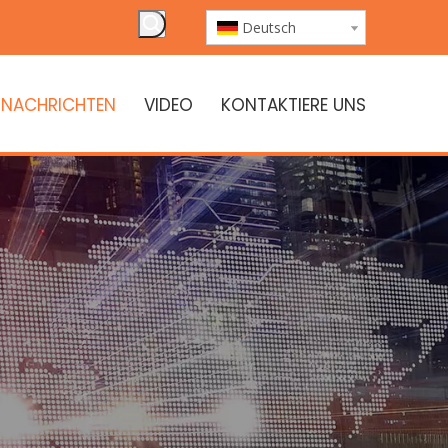
Deutsch
NACHRICHTEN
VIDEO
KONTAKTIERE UNS