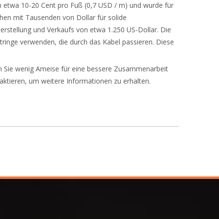
μm etwa 10-20 Cent pro Fuß (0,7 USD / m) und wurde für
chen mit Tausenden von Dollar für solide
erstellung und Verkaufs von etwa 1.250 US-Dollar. Die
ringe verwenden, die durch das Kabel passieren. Diese
len Sie wenig Ameise für eine bessere Zusammenarbeit
aktieren, um weitere Informationen zu erhalten.