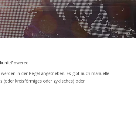
unft:
Powered
n werden in der Regel angetrieben. Es gibt auch manuelle
 (oder kreisförmiges oder zyklisches) oder