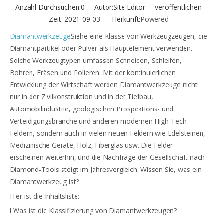
Anzahl Durchsuchen:
0
Autor:Site Editor veröffentlichen
Zeit: 2021-09-03 Herkunft:
Powered
Diamantwerkzeuge
Siehe eine Klasse von Werkzeugzeugen, die
Diamantpartikel oder Pulver als Hauptelement verwenden.
Solche Werkzeugtypen umfassen Schneiden, Schleifen,
Bohren, Fräsen und Polieren. Mit der kontinuierlichen
Entwicklung der Wirtschaft werden Diamantwerkzeuge nicht
nur in der Zivilkonstruktion und in der Tiefbau,
Automobilindustrie, geologischen Prospektions- und
Verteidigungsbranche und anderen modernen High-Tech-
Feldern, sondern auch in vielen neuen Feldern wie Edelsteinen,
Medizinische Geräte, Holz, Fiberglas usw. Die Felder
erscheinen weiterhin, und die Nachfrage der Gesellschaft nach
Diamond-Tools steigt im Jahresvergleich. Wissen Sie, was ein
Diamantwerkzeug ist?
Hier ist die Inhaltsliste:
l Was ist die Klassifizierung von Diamantwerkzeugen?