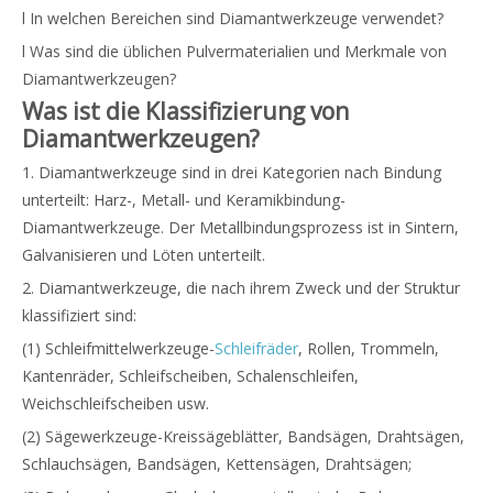
l In welchen Bereichen sind Diamantwerkzeuge verwendet?
l Was sind die üblichen Pulvermaterialien und Merkmale von
Diamantwerkzeugen?
Was ist die Klassifizierung von
Diamantwerkzeugen?
1. Diamantwerkzeuge sind in drei Kategorien nach Bindung
unterteilt: Harz-, Metall- und Keramikbindung-
Diamantwerkzeuge. Der Metallbindungsprozess ist in Sintern,
Galvanisieren und Löten unterteilt.
2. Diamantwerkzeuge, die nach ihrem Zweck und der Struktur
klassifiziert sind:
(1) Schleifmittelwerkzeuge-
Schleifräder
, Rollen, Trommeln,
Kantenräder, Schleifscheiben, Schalenschleifen,
Weichschleifscheiben usw.
(2) Sägewerkzeuge-Kreissägeblätter, Bandsägen, Drahtsägen,
Schlauchsägen, Bandsägen, Kettensägen, Drahtsägen;